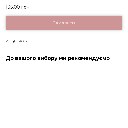
135,00
грн.
Замовити
Weight: 400 g
До вашого вибору ми рекомендуємо