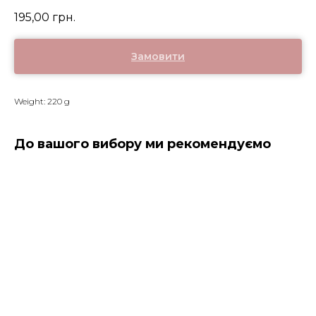
195,00
грн.
Замовити
Weight: 220 g
До вашого вибору ми рекомендуємо