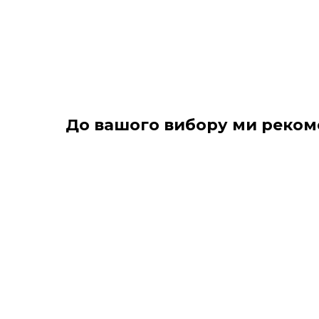
До вашого вибору ми реко