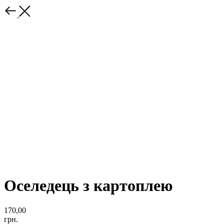
Оселедець з картоплею
170,00
грн.