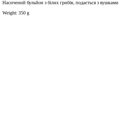
Насичений бульйон з білих грибів, подається з вушками
Weight: 350 g